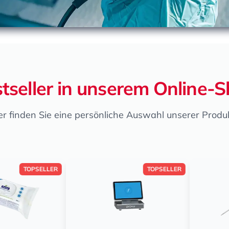
tseller in unserem Online-
er finden Sie eine persönliche Auswahl unserer Produ
TOPSELLER
TOPSELLER