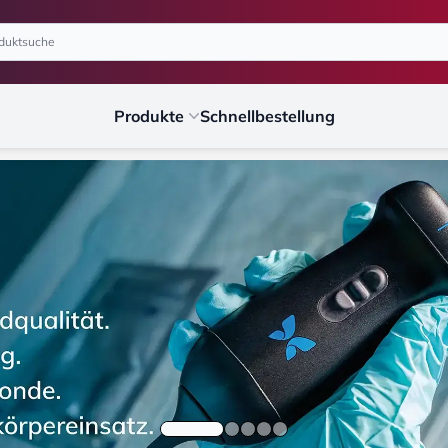
Produkte
Schnellbestellung