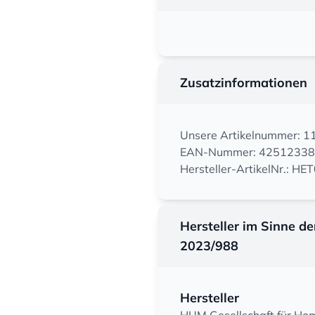
Zusatzinformationen
Unsere Artikelnummer: 
EAN-Nummer: 4251233
Hersteller-ArtikelNr.: H
Hersteller im Sinne d
2023/988
Hersteller