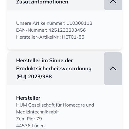
Zusatzinformationen
Unsere Artikelnummer: 110300113
EAN-Nummer: 4251233803456
Hersteller-ArtikelNr.: HET01-85
Hersteller im Sinne der
Produktsicherheitsverordnung
(EU) 2023/988
Hersteller
HUM Gesellschaft für Homecare und
Medizintechnik mbH
Zum Pier 79
44536 Lünen