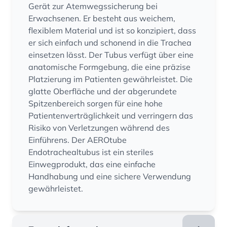
Gerät zur Atemwegssicherung bei
Erwachsenen. Er besteht aus weichem,
flexiblem Material und ist so konzipiert, dass
er sich einfach und schonend in die Trachea
einsetzen lässt. Der Tubus verfügt über eine
anatomische Formgebung, die eine präzise
Platzierung im Patienten gewährleistet. Die
glatte Oberfläche und der abgerundete
Spitzenbereich sorgen für eine hohe
Patientenverträglichkeit und verringern das
Risiko von Verletzungen während des
Einführens. Der AEROtube
Endotrachealtubus ist ein steriles
Einwegprodukt, das eine einfache
Handhabung und eine sichere Verwendung
gewährleistet.