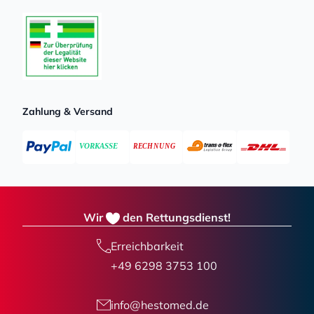
Zahlung & Versand
Wir
den Rettungsdienst!
Erreichbarkeit
+49 6298 3753 100
info@hestomed.de