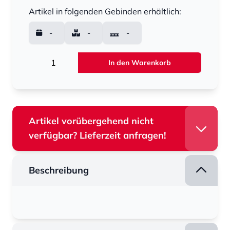
Menge
Artikel in folgenden Gebinden erhältlich:
-
-
-
Menge
In den Warenkorb
Artikel vorübergehend nicht
verfügbar? Lieferzeit anfragen!
Beschreibung