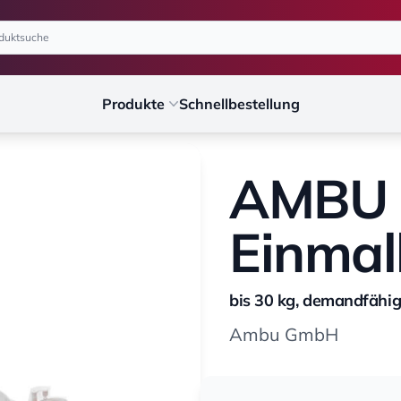
Produkte
Schnellbestellung
AMBU S
Einmal
bis 30 kg, demandfähig
Ambu GmbH