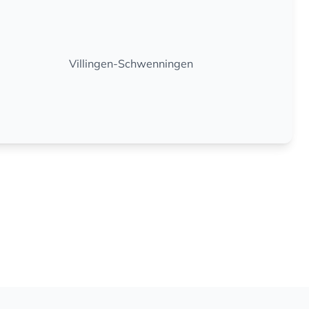
Villingen-Schwenningen