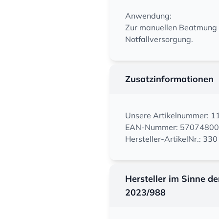
Anwendung:
Zur manuellen Beatmung v
Notfallversorgung.
Zusatzinformationen
Unsere Artikelnummer: 
EAN-Nummer: 5707480
Hersteller-ArtikelNr.: 3
Hersteller im Sinne d
2023/988