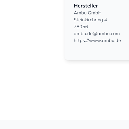
Hersteller
Ambu GmbH
Steinkirchring 4
78056
ambu.de@ambu.com
https://www.ambu.de