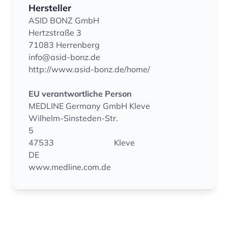
Hersteller
ASID BONZ GmbH
Hertzstraße 3
71083 Herrenberg
info@asid-bonz.de
http://www.asid-bonz.de/home/
EU verantwortliche Person
MEDLINE Germany GmbH Kleve
Wilhelm-Sinsteden-Str.
5
47533
Kleve
DE
www.medline.com.de