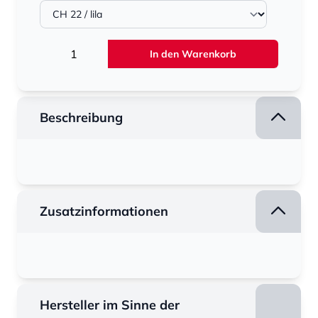
Menge
In den Warenkorb
Beschreibung
Zusatzinformationen
Hersteller im Sinne der