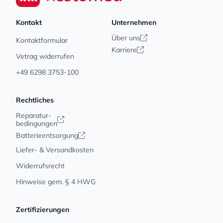
Kontakt
Unternehmen
Über uns
Kontaktformular
Karriere
Vetrag widerrufen
+49 6298 3753-100
Rechtliches
Reparatur-
bedingungen
Batterieentsorgung
Liefer- & Versandkosten
Widerrufsrecht
Hinweise gem. § 4 HWG
Zertifizierungen