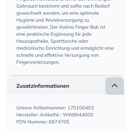
Gebrauch bestimmt und sollte nach Bedarf
gewechselt werden, um eine optimale
Hygiene und Wundversorgung zu
gewährleisten. Der Askina Finger Bob ist
eine praktische Ergänzung für jede
Hausapotheke, Sporttasche oder
medizinische Einrichtung und ermöglicht eine
schnelle und effektive Versorgung von
Fingerverletzungen.
Zusatzinformationen
Unsere Artikelnummer: 170100403
Hersteller-ArtikelNr.: WIN9044000
PZN-Nummer: 6874705