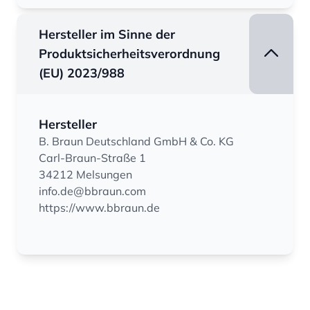
Hersteller im Sinne der
Produktsicherheitsverordnung
(EU) 2023/988
Hersteller
B. Braun Deutschland GmbH & Co. KG
Carl-Braun-Straße 1
34212 Melsungen
info.de@bbraun.com
https://www.bbraun.de