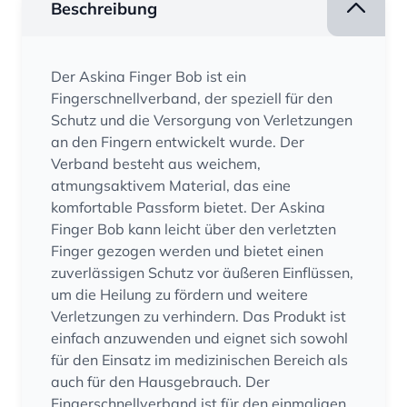
Beschreibung
Der Askina Finger Bob ist ein
Fingerschnellverband, der speziell für den
Schutz und die Versorgung von Verletzungen
an den Fingern entwickelt wurde. Der
Verband besteht aus weichem,
atmungsaktivem Material, das eine
komfortable Passform bietet. Der Askina
Finger Bob kann leicht über den verletzten
Finger gezogen werden und bietet einen
zuverlässigen Schutz vor äußeren Einflüssen,
um die Heilung zu fördern und weitere
Verletzungen zu verhindern. Das Produkt ist
einfach anzuwenden und eignet sich sowohl
für den Einsatz im medizinischen Bereich als
auch für den Hausgebrauch. Der
Fingerschnellverband ist für den einmaligen