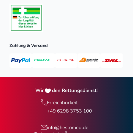
Zahlung & Versand
Wir
den Rettungsdienst!
Erreichbarkeit
+49 6298 3753 100
info@hestomed.de