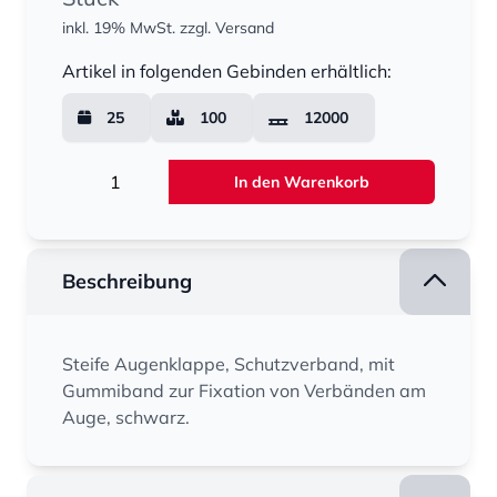
inkl. 19% MwSt.
zzgl. Versand
Menge
Artikel in folgenden Gebinden erhältlich:
25
100
12000
Menge
In den Warenkorb
Beschreibung
Steife Augenklappe, Schutzverband, mit
Gummiband zur Fixation von Verbänden am
Auge, schwarz.