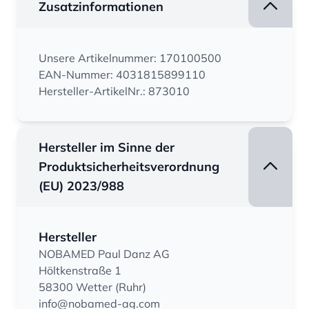
Zusatzinformationen
Unsere Artikelnummer: 170100500
EAN-Nummer: 4031815899110
Hersteller-ArtikelNr.: 873010
Hersteller im Sinne der
Produktsicherheitsverordnung
(EU) 2023/988
Hersteller
NOBAMED Paul Danz AG
Höltkenstraße 1
58300 Wetter (Ruhr)
info@nobamed-ag.com