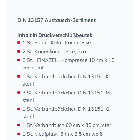
DIN 13157 Austausch-Sortiment
Inhalt in Druckverschlußbeutel:
1 St. Sofort-Kälte-Kompresse
2 St. Augenkompresse, oval
6 St. LEINAZELL Kompresse 10 cm x 10
cm, steril
1 St. Verbandpäckchen DIN 13151-K,
steril
3 St. Verbandpäckchen DIN 13151-M,
steril
1 St. Verbandpäckchen DIN 13151-G,
steril
1 St. Verbandtuch 60 cm x 80 cm, steril
1 St. Mediplast 5 m x 2,5 cm weiß