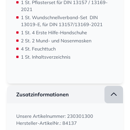
1 St. Pflasterset für DIN 13157 / 13169-
2021
1 St. Wundschnellverband-Set DIN
13019-E, für DIN 13157/13169-2021
1 St. 4 Erste Hilfe-Handschuhe
2 St. 2 Mund- und Nasenmasken
4 St. Feuchttuch
1 St. Inhaltsverzeichnis
Zusatzinformationen
Unsere Artikelnummer: 230301300
Hersteller-ArtikelNr.: 84137