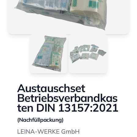
Austauschset
Betriebsverbandkas
ten DIN 13157:2021
(Nachfüllpackung)
LEINA-WERKE GmbH