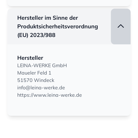
Hersteller im Sinne der
Produktsicherheitsverordnung
(EU) 2023/988
Hersteller
LEINA-WERKE GmbH
Maueler Feld 1
51570 Windeck
info@leina-werke.de
https://www.leina-werke.de