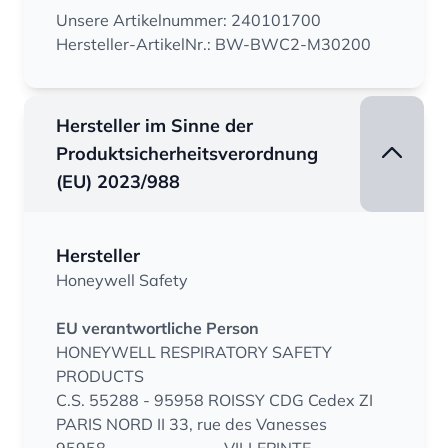
Unsere Artikelnummer: 240101700
Hersteller-ArtikelNr.: BW-BWC2-M30200
Hersteller im Sinne der
Produktsicherheitsverordnung
(EU) 2023/988
Hersteller
Honeywell Safety
EU verantwortliche Person
HONEYWELL RESPIRATORY SAFETY
PRODUCTS
C.S. 55288 - 95958 ROISSY CDG Cedex ZI
PARIS NORD II 33, rue des Vanesses