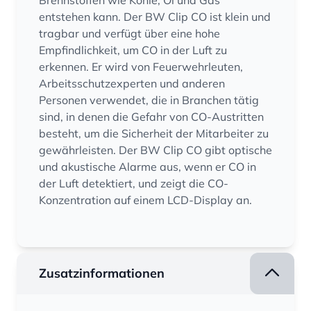
Brennstoffen wie Kohle, Öl und Gas
entstehen kann. Der BW Clip CO ist klein und
tragbar und verfügt über eine hohe
Empfindlichkeit, um CO in der Luft zu
erkennen. Er wird von Feuerwehrleuten,
Arbeitsschutzexperten und anderen
Personen verwendet, die in Branchen tätig
sind, in denen die Gefahr von CO-Austritten
besteht, um die Sicherheit der Mitarbeiter zu
gewährleisten. Der BW Clip CO gibt optische
und akustische Alarme aus, wenn er CO in
der Luft detektiert, und zeigt die CO-
Konzentration auf einem LCD-Display an.
Zusatzinformationen