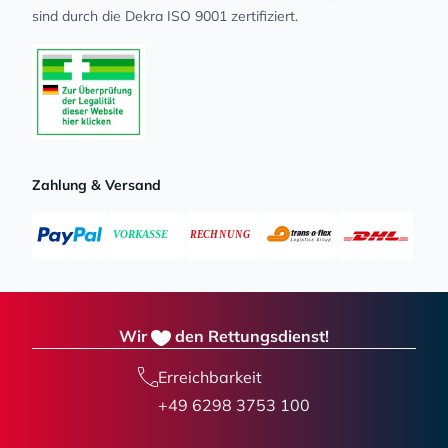
sind durch die Dekra ISO 9001 zertifiziert.
Zahlung & Versand
Wir
den Rettungsdienst!
Erreichbarkeit
+49 6298 3753 100