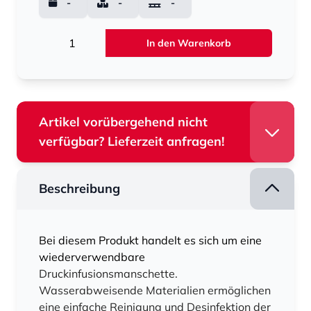
-
-
-
Menge
In den Warenkorb
Artikel vorübergehend nicht
verfügbar? Lieferzeit anfragen!
Beschreibung
Bei diesem Produkt handelt es sich um eine
wiederverwendbare
Druckinfusionsmanschette.
Wasserabweisende Materialien ermöglichen
eine einfache Reinigung und Desinfektion der