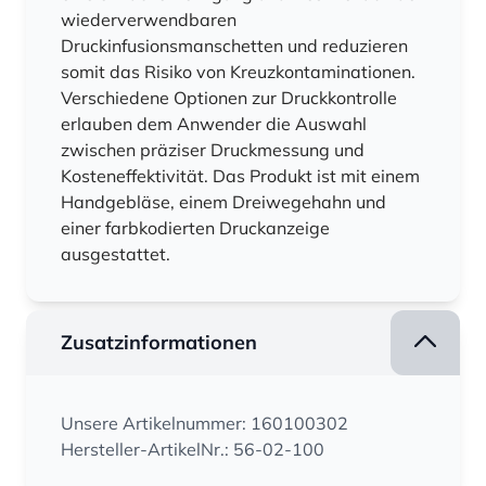
wiederverwendbaren
Druckinfusionsmanschetten und reduzieren
somit das Risiko von Kreuzkontaminationen.
Verschiedene Optionen zur Druckkontrolle
erlauben dem Anwender die Auswahl
zwischen präziser Druckmessung und
Kosteneffektivität. Das Produkt ist mit einem
Handgebläse, einem Dreiwegehahn und
einer farbkodierten Druckanzeige
ausgestattet.
Zusatzinformationen
Unsere Artikelnummer: 160100302
Hersteller-ArtikelNr.: 56-02-100