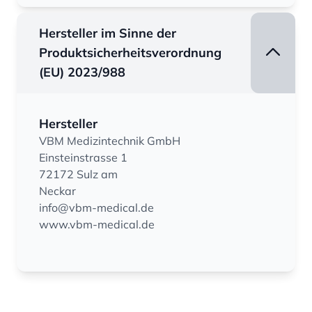
Hersteller im Sinne der
Produktsicherheitsverordnung
(EU) 2023/988
Hersteller
VBM Medizintechnik GmbH
Einsteinstrasse 1
72172 Sulz am
Neckar
info@vbm-medical.de
www.vbm-medical.de