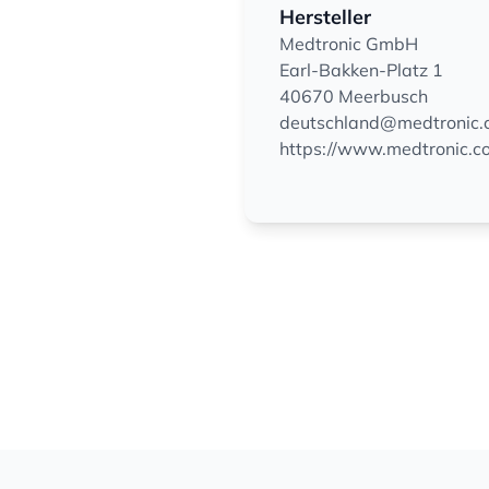
Hersteller
Medtronic GmbH
Earl-Bakken-Platz 1
40670 Meerbusch
deutschland@medtronic.
https://www.medtronic.c