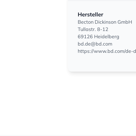
Hersteller
Becton Dickinson GmbH
Tullastr. 8-12
69126 Heidelberg
bd.de@bd.com
https://www.bd.com/de-