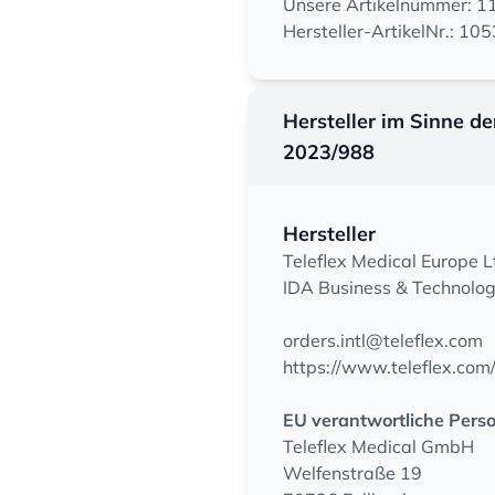
Unsere Artikelnummer: 
Hersteller-ArtikelNr.: 1
Hersteller im Sinne d
2023/988
Hersteller
Teleflex Medical Europe L
IDA Business & Technolog
orders.intl@teleflex.com
https://www.teleflex.com
EU verantwortliche Pers
Teleflex Medical GmbH
Welfenstraße 19