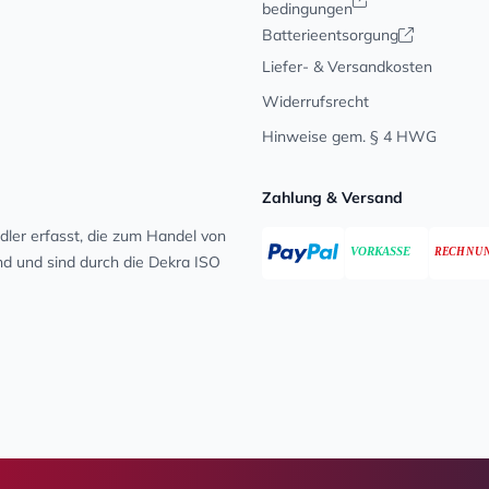
bedingungen
Batterieentsorgung
Liefer- & Versandkosten
Widerrufsrecht
Hinweise gem. § 4 HWG
Zahlung & Versand
ler erfasst, die zum Handel von
ind und sind durch die Dekra ISO