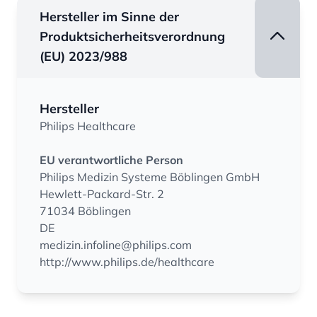
Hersteller im Sinne der
Produktsicherheitsverordnung
(EU) 2023/988
Hersteller
Philips Healthcare
EU verantwortliche Person
Philips Medizin Systeme Böblingen GmbH
Hewlett-Packard-Str. 2
71034 Böblingen
DE
medizin.infoline@philips.com
http://www.philips.de/healthcare