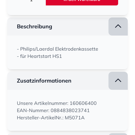
Beschreibung
- Philips/Laerdal Elektrodenkassette
- für Heartstart HS1
Zusatzinformationen
Unsere Artikelnummer: 160606400
EAN-Nummer: 0884838023741
Hersteller-ArtikelNr.: M5071A