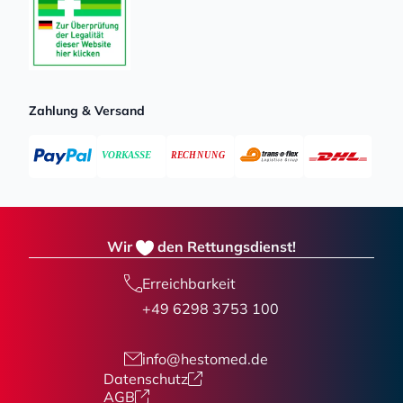
Zahlung & Versand
Wir
den Rettungsdienst!
Erreichbarkeit
+49 6298 3753 100
info@hestomed.de
Datenschutz
AGB