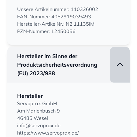
Unsere Artikelnummer: 110326002
EAN-Nummer: 4052919039493
Hersteller-ArtikelNr.: N2 11135IM
PZN-Nummer: 12450056
Hersteller im Sinne der
Produktsicherheitsverordnung
(EU) 2023/988
Hersteller
Servoprax GmbH
Am Marienbusch 9
46485 Wesel
info@servoprax.de
https://www.servoprax.de/