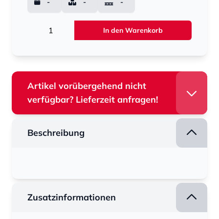
-
-
-
Menge
In den Warenkorb
Artikel vorübergehend nicht
verfügbar? Lieferzeit anfragen!
Beschreibung
Zusatzinformationen