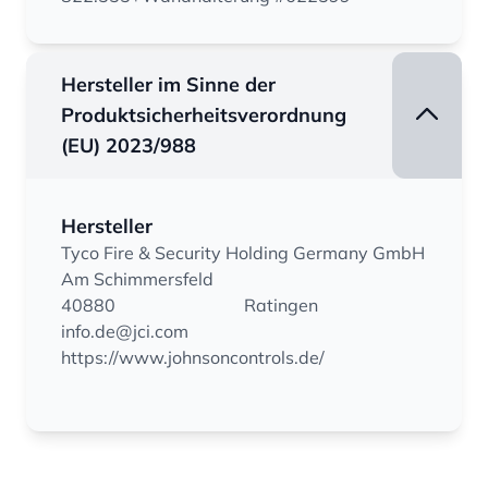
Hersteller im Sinne der
Produktsicherheitsverordnung
(EU) 2023/988
Hersteller
Tyco Fire & Security Holding Germany GmbH
Am Schimmersfeld
40880
Ratingen
info.de@jci.com
https://www.johnsoncontrols.de/