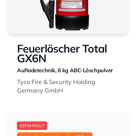
Feuerlöscher Total
GX6N
Aufladetechnik, 6 kg ABC-Löschpulver
Tyco Fire & Security Holding
Germany GmbH
GEFAHRGUT