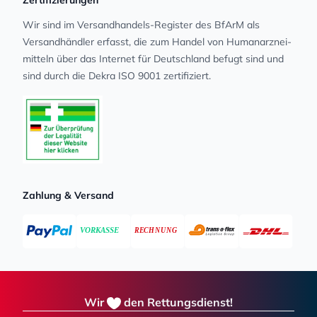
Wir sind im Versandhandels-Register des BfArM als
Versandhändler erfasst, die zum Handel von Human­arz­nei­
mit­teln über das Internet für Deutschland befugt sind und
sind durch die Dekra ISO 9001 zertifiziert.
Zahlung & Versand
Wir
den Rettungsdienst!