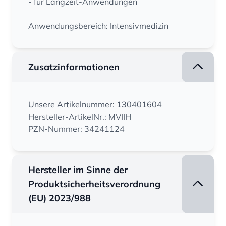
- für Langzeit-Anwendungen
Anwendungsbereich: Intensivmedizin
Zusatzinformationen
Unsere Artikelnummer: 130401604
Hersteller-ArtikelNr.: MVIIH
PZN-Nummer: 34241124
Hersteller im Sinne der
Produktsicherheitsverordnung
(EU) 2023/988