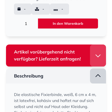
-
-
-
Menge
In den Warenkorb
Artikel vorübergehend nicht
verfügbar? Lieferzeit anfragen!
Beschreibung
Die elastische Fixierbinde, weiß, 6 cm x 4 m,
ist latexfrei, kohäsiv und haftet nur auf sich
selbst und nicht auf Haut oder Kleidung.