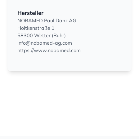
Hersteller
NOBAMED Paul Danz AG
Höltkenstraße 1
58300 Wetter (Ruhr)
info@nobamed-ag.com
https://www.nobamed.com