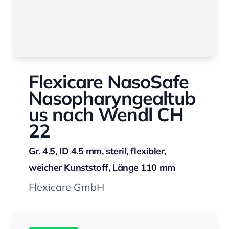
Flexicare NasoSafe
Nasopharyngealtub
us nach Wendl CH
22
Gr. 4.5, ID 4.5 mm, steril, flexibler,
weicher Kunststoff, Länge 110 mm
Flexicare GmbH