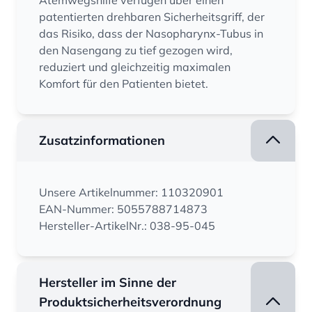
Atemwegshilfe verfügen über einen
patentierten drehbaren Sicherheitsgriff, der
das Risiko, dass der Nasopharynx-Tubus in
den Nasengang zu tief gezogen wird,
reduziert und gleichzeitig maximalen
Komfort für den Patienten bietet.
Zusatzinformationen
Unsere Artikelnummer: 110320901
EAN-Nummer: 5055788714873
Hersteller-ArtikelNr.: 038-95-045
Hersteller im Sinne der
Produktsicherheitsverordnung