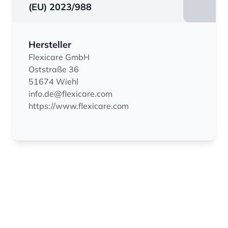
(EU) 2023/988
Hersteller
Flexicare GmbH
Oststraße 36
51674 Wiehl
info.de@flexicare.com
https://www.flexicare.com