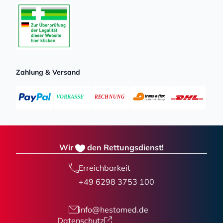
Zahlung & Versand
Wir
den Rettungsdienst!
Erreichbarkeit
+49 6298 3753 100
info@hestomed.de
Datenschutz