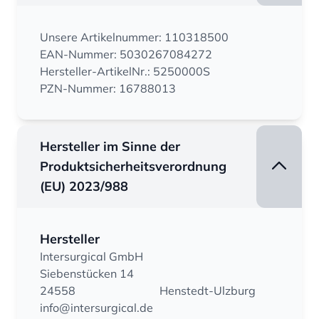
Unsere Artikelnummer: 110318500
EAN-Nummer: 5030267084272
Hersteller-ArtikelNr.: 5250000S
PZN-Nummer: 16788013
Hersteller im Sinne der
Produktsicherheitsverordnung
(EU) 2023/988
Hersteller
Intersurgical GmbH
Siebenstücken 14
24558
Henstedt-Ulzburg
info@intersurgical.de