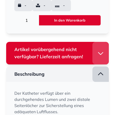
-
-
-
Menge
In den Warenkorb
Artikel vorübergehend nicht
verfügbar? Lieferzeit anfragen!
Beschreibung
Der Katheter verfügt über ein
durchgehendes Lumen und zwei distale
Seitenlöcher zur Sicherstellung eines
adäquaten Luftflusses.