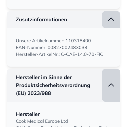
Zusatzinformationen
Unsere Artikelnummer: 110318400
EAN-Nummer: 00827002483033
Hersteller-ArtikelNr.: C-CAE-14.0-70-FIC
Hersteller im Sinne der
Produktsicherheitsverordnung
(EU) 2023/988
Hersteller
Cook Medical Europe Ltd