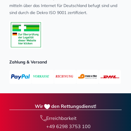
mit­teln über das Internet für Deutschland befugt sind und
sind durch die Dekra ISO 9001 zertifiziert.
Zahlung & Versand
Wir
den Rettungsdienst!
Erreichbarkeit
+49 6298 3753 100