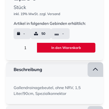
Stück
inkl. 19% MwSt.
zzgl. Versand
Menge
Artikel in folgenden Gebinden erhältlich:
-
50
-
Menge
In den Warenkorb
Beschreibung
Gallendrainagebeutel, ohne NRV, 1,5
Liter/90cm, Spezialkonnektor