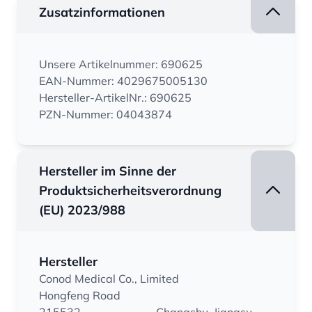
Zusatzinformationen
Unsere Artikelnummer: 690625
EAN-Nummer: 4029675005130
Hersteller-ArtikelNr.: 690625
PZN-Nummer: 04043874
Hersteller im Sinne der
Produktsicherheitsverordnung
(EU) 2023/988
Hersteller
Conod Medical Co., Limited
Hongfeng Road