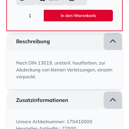
Menge
In den Warenkorb
Beschreibung
Nach DIN 13019, unsteril, hautfarben, zur
Abdeckung von kleinen Verletzungen, einzeln
verpackt.
Zusatzinformationen
Unsere Artikelnummer: 170410000
Hersteller-ArtikelNr.: 77000