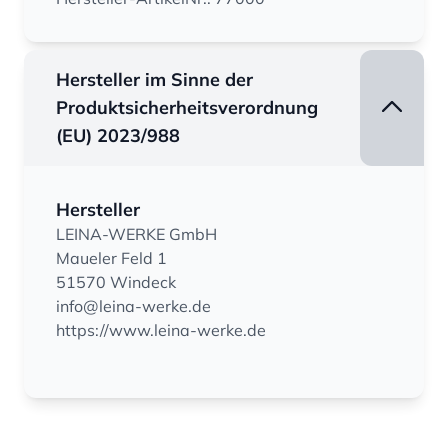
Hersteller im Sinne der
Produktsicherheitsverordnung
(EU) 2023/988
Hersteller
LEINA-WERKE GmbH
Maueler Feld 1
51570 Windeck
info@leina-werke.de
https://www.leina-werke.de