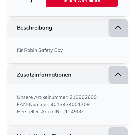
In den Warenkorb
Beschreibung
für Robin Safety Boy
Zusatzinformationen
Unsere Artikelnummer: 210902600
EAN-Nummer: 4013434001709
Hersteller-ArtikelNr.: 124900