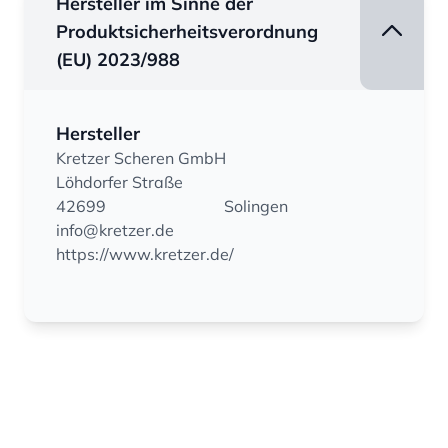
Hersteller im Sinne der
Produktsicherheitsverordnung
(EU) 2023/988
Hersteller
Kretzer Scheren GmbH
Löhdorfer Straße
42699
Solingen
info@kretzer.de
https://www.kretzer.de/