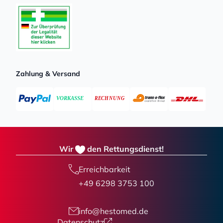
Zahlung & Versand
Wir
den Rettungsdienst!
Erreichbarkeit
+49 6298 3753 100
info@hestomed.de
Datenschutz