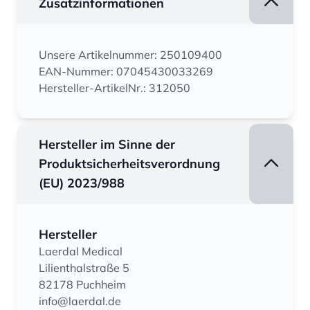
Zusatzinformationen
Unsere Artikelnummer: 250109400
EAN-Nummer: 07045430033269
Hersteller-ArtikelNr.: 312050
Hersteller im Sinne der
Produktsicherheitsverordnung
(EU) 2023/988
Hersteller
Laerdal Medical
Lilienthalstraße 5
82178 Puchheim
info@laerdal.de