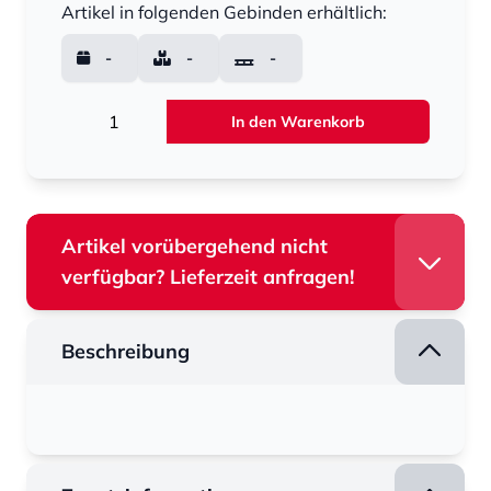
Artikel in folgenden Gebinden erhältlich:
-
-
-
Menge
In den Warenkorb
Artikel vorübergehend nicht
verfügbar? Lieferzeit anfragen!
Beschreibung