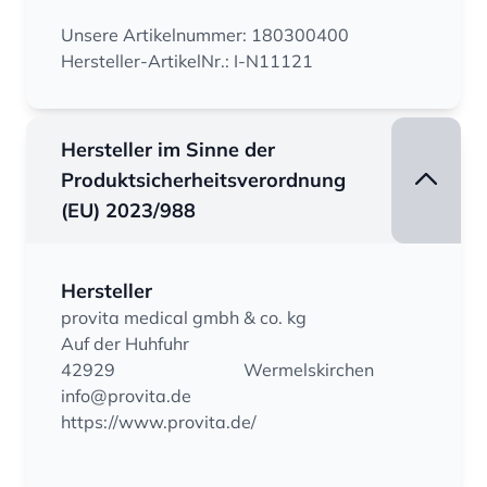
Unsere Artikelnummer: 180300400
Hersteller-ArtikelNr.: I-N11121
Hersteller im Sinne der
Produktsicherheitsverordnung
(EU) 2023/988
Hersteller
provita medical gmbh & co. kg
Auf der Huhfuhr
42929
Wermelskirchen
info@provita.de
https://www.provita.de/