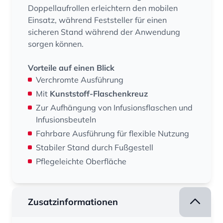
Doppellaufrollen erleichtern den mobilen
Einsatz, während Feststeller für einen
sicheren Stand während der Anwendung
sorgen können.
Vorteile auf einen Blick
Verchromte Ausführung
Mit
Kunststoff-Flaschenkreuz
Zur Aufhängung von Infusionsflaschen und
Infusionsbeuteln
Fahrbare Ausführung für flexible Nutzung
Stabiler Stand durch Fußgestell
Pflegeleichte Oberfläche
Zusatzinformationen