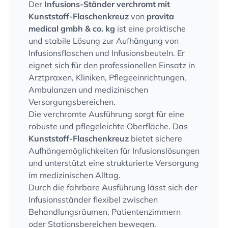
Der
Infusions-Ständer verchromt mit
Kunststoff-Flaschenkreuz
von
provita
medical gmbh & co. kg
ist eine praktische
und stabile Lösung zur Aufhängung von
Infusionsflaschen und Infusionsbeuteln. Er
eignet sich für den professionellen Einsatz in
Arztpraxen, Kliniken, Pflegeeinrichtungen,
Ambulanzen und medizinischen
Versorgungsbereichen.
Die verchromte Ausführung sorgt für eine
robuste und pflegeleichte Oberfläche. Das
Kunststoff-Flaschenkreuz
bietet sichere
Aufhängemöglichkeiten für Infusionslösungen
und unterstützt eine strukturierte Versorgung
im medizinischen Alltag.
Durch die fahrbare Ausführung lässt sich der
Infusionsständer flexibel zwischen
Behandlungsräumen, Patientenzimmern
oder Stationsbereichen bewegen.