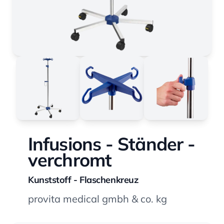
Infusions - Ständer -
verchromt
Kunststoff - Flaschenkreuz
provita medical gmbh & co. kg