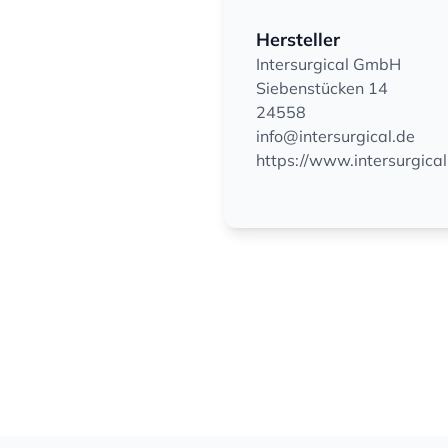
Hersteller
Intersurgical GmbH
Siebenstücken 14
24558
info@intersurgical.de
https://www.intersurgical