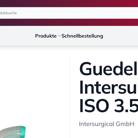
Produkte
Schnellbestellung
Guedel
Intersu
ISO 3.5
Intersurgical GmbH