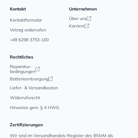
Kontakt
Unternehmen
Über uns
Kontaktformular
Karriere
Vetrag widerrufen
+49 6298 3753-100
Rechtliches
Reparatur-
bedingungen
Batterieentsorgung
Liefer- & Versandkosten
Widerrufsrecht
Hinweise gem. § 4 HWG
Zertifizierungen
Wir sind im Versandhandels-Register des BfArM als