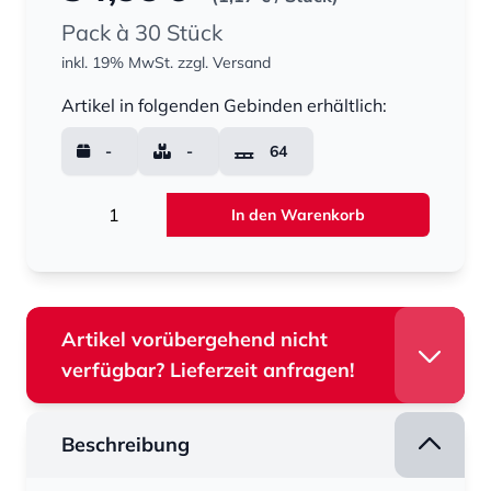
Pack à 30 Stück
inkl. 19% MwSt.
zzgl. Versand
Menge
Artikel in folgenden Gebinden erhältlich:
-
-
64
Menge
In den Warenkorb
Artikel vorübergehend nicht
verfügbar? Lieferzeit anfragen!
Beschreibung