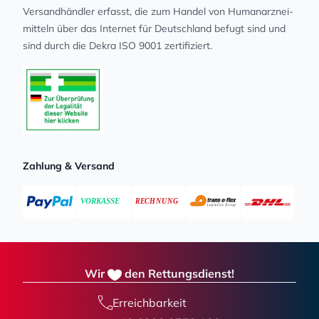
Versandhändler erfasst, die zum Handel von Human­arz­nei­
mit­teln über das Internet für Deutschland befugt sind und
sind durch die Dekra ISO 9001 zertifiziert.
Zahlung & Versand
Wir
den Rettungsdienst!
Erreichbarkeit