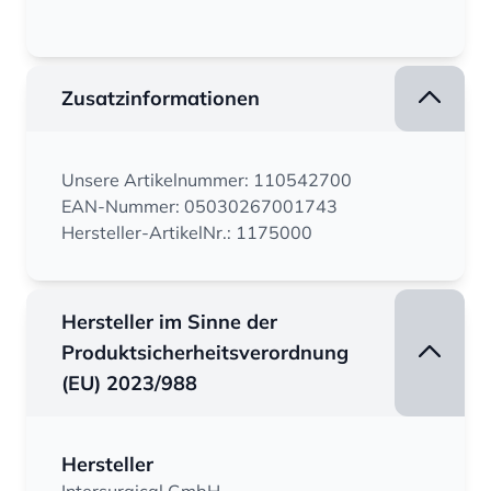
Zusatzinformationen
Unsere Artikelnummer: 110542700
EAN-Nummer: 05030267001743
Hersteller-ArtikelNr.: 1175000
Hersteller im Sinne der
Produktsicherheitsverordnung
(EU) 2023/988
Hersteller