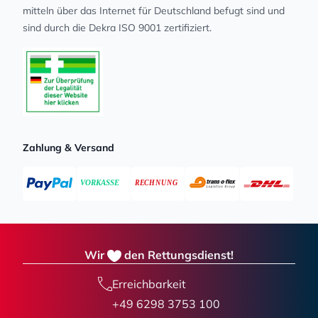
mit­teln über das Internet für Deutschland befugt sind und
sind durch die Dekra ISO 9001 zertifiziert.
Zahlung & Versand
Wir
den Rettungsdienst!
Erreichbarkeit
+49 6298 3753 100