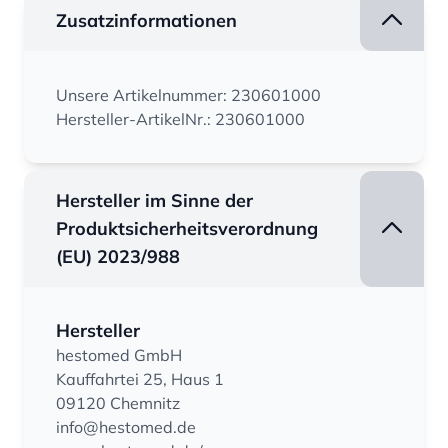
Zusatzinformationen
Unsere Artikelnummer: 230601000
Hersteller-ArtikelNr.: 230601000
Hersteller im Sinne der
Produktsicherheitsverordnung
(EU) 2023/988
Hersteller
hestomed GmbH
Kauffahrtei 25, Haus 1
09120 Chemnitz
info@hestomed.de