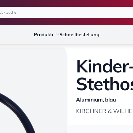
Produkte
Schnellbestellung
Kinder-
Stetho
Aluminium, blau
KIRCHNER & WILHEL