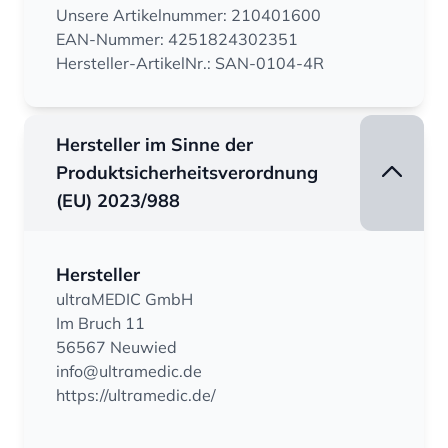
Unsere Artikelnummer: 210401600
EAN-Nummer: 4251824302351
Hersteller-ArtikelNr.: SAN-0104-4R
Hersteller im Sinne der
Produktsicherheitsverordnung
(EU) 2023/988
Hersteller
ultraMEDIC GmbH
Im Bruch 11
56567 Neuwied
info@ultramedic.de
https://ultramedic.de/