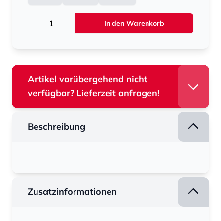
Menge
In den Warenkorb
Artikel vorübergehend nicht
verfügbar? Lieferzeit anfragen!
Beschreibung
Zusatzinformationen