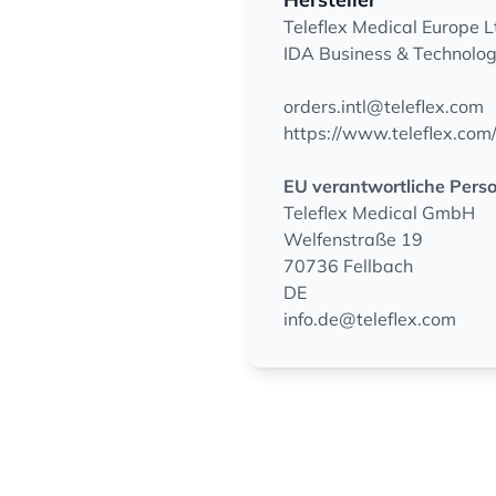
Teleflex Medical Europe L
IDA Business & Technolog
orders.intl@teleflex.com
https://www.teleflex.com
EU verantwortliche Pers
Teleflex Medical GmbH
Welfenstraße 19
70736 Fellbach
DE
info.de@teleflex.com