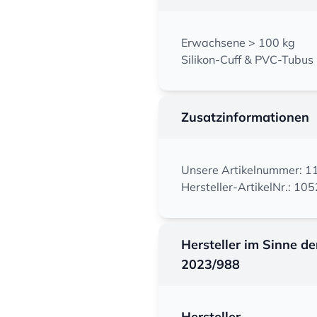
Erwachsene > 100 kg
Silikon-Cuff & PVC-Tubus
Zusatzinformationen
Unsere Artikelnummer: 
Hersteller-ArtikelNr.: 1
Hersteller im Sinne d
2023/988
Hersteller