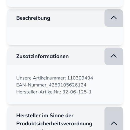
Beschreibung
Zusatzinformationen
Unsere Artikelnummer: 110309404
EAN-Nummer: 4250105626124
Hersteller-ArtikelNr.: 32-06-125-1
Hersteller im Sinne der
Produktsicherheitsverordnung