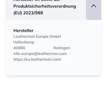
Produktsicherheitsverordnung
(EU) 2023/988
Hersteller
Leatherman Europe GmbH
Holterkamp
40880
Ratingen
info-europe@leatherman.com
https://eu.leatherman.com/