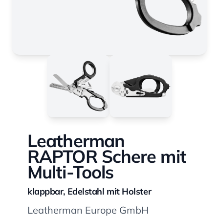
Leatherman
RAPTOR Schere mit
Multi-Tools
klappbar, Edelstahl mit Holster
Leatherman Europe GmbH