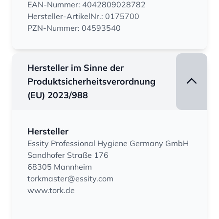
EAN-Nummer: 4042809028782
Hersteller-ArtikelNr.: 0175700
PZN-Nummer: 04593540
Hersteller im Sinne der
Produktsicherheitsverordnung
(EU) 2023/988
Hersteller
Essity Professional Hygiene Germany GmbH
Sandhofer Straße 176
68305 Mannheim
torkmaster@essity.com
www.tork.de