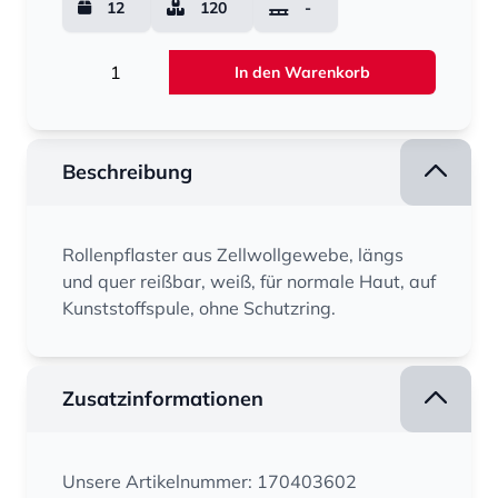
12
120
-
Menge
In den Warenkorb
Beschreibung
Rollenpflaster aus Zellwollgewebe, längs
und quer reißbar, weiß, für normale Haut, auf
Kunststoffspule, ohne Schutzring.
Zusatzinformationen
Unsere Artikelnummer: 170403602