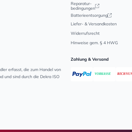
Reparatur-
bedingungen
Batterieentsorgung
Liefer- & Versandkosten
Widerrufsrecht
Hinweise gem. § 4 HWG
Zahlung & Versand
ler erfasst, die zum Handel von
ind und sind durch die Dekra ISO