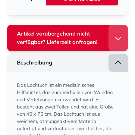
Artikel vorübergehend nicht
verfügbar? Lieferzeit anfragen!
Beschreibung
Das Lochtuch ist ein medizinisches
Hilfsmittel, das zum Verhüllen von Wunden
und Verletzungen verwendet wird. Es
besteht aus zwei Teilen und hat eine Größe
von 45 x 75 cm. Das Lochtuch ist aus
weichem, atmungsaktivem Material
gefertigt und verfügt über zwei Löcher, die