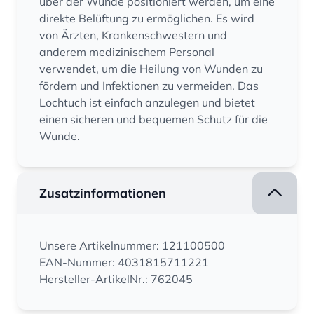
über der Wunde positioniert werden, um eine
direkte Belüftung zu ermöglichen. Es wird
von Ärzten, Krankenschwestern und
anderem medizinischem Personal
verwendet, um die Heilung von Wunden zu
fördern und Infektionen zu vermeiden. Das
Lochtuch ist einfach anzulegen und bietet
einen sicheren und bequemen Schutz für die
Wunde.
Zusatzinformationen
Unsere Artikelnummer: 121100500
EAN-Nummer: 4031815711221
Hersteller-ArtikelNr.: 762045