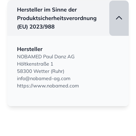
Hersteller im Sinne der
Produktsicherheitsverordnung
(EU) 2023/988
Hersteller
NOBAMED Paul Danz AG
Höltkenstraße 1
58300 Wetter (Ruhr)
info@nobamed-ag.com
https://www.nobamed.com