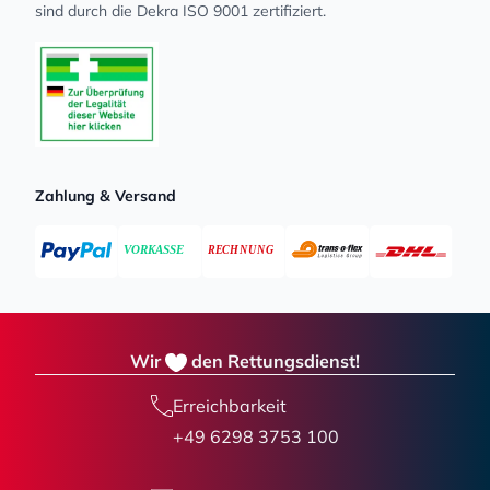
sind durch die Dekra ISO 9001 zertifiziert.
Zahlung & Versand
Wir
den Rettungsdienst!
Erreichbarkeit
+49 6298 3753 100