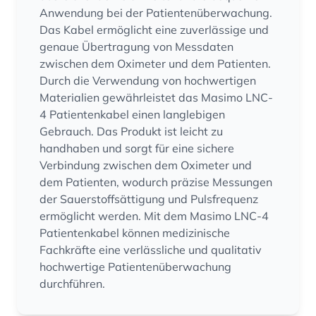
Anwendung bei der Patientenüberwachung.
Das Kabel ermöglicht eine zuverlässige und
genaue Übertragung von Messdaten
zwischen dem Oximeter und dem Patienten.
Durch die Verwendung von hochwertigen
Materialien gewährleistet das Masimo LNC-
4 Patientenkabel einen langlebigen
Gebrauch. Das Produkt ist leicht zu
handhaben und sorgt für eine sichere
Verbindung zwischen dem Oximeter und
dem Patienten, wodurch präzise Messungen
der Sauerstoffsättigung und Pulsfrequenz
ermöglicht werden. Mit dem Masimo LNC-4
Patientenkabel können medizinische
Fachkräfte eine verlässliche und qualitativ
hochwertige Patientenüberwachung
durchführen.