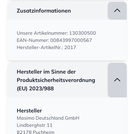
Zusatzinformationen
Unsere Artikelnummer: 130300500
EAN-Nummer: 00843997000567
Hersteller-ArtikelNr.: 2017
Hersteller im Sinne der
Produktsicherheitsverordnung
(EU) 2023/988
Hersteller
Masimo Deutschland GmbH
Lindberghstr 11
82178 Puchheim