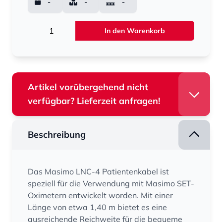
-
-
-
Menge
In den Warenkorb
Artikel vorübergehend nicht
verfügbar? Lieferzeit anfragen!
Beschreibung
Das Masimo LNC-4 Patientenkabel ist
speziell für die Verwendung mit Masimo SET-
Oximetern entwickelt worden. Mit einer
Länge von etwa 1,40 m bietet es eine
ausreichende Reichweite für die bequeme