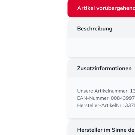
Artikel vorübergehend
Beschreibung
Zusatzinformationen
Unsere Artikelnummer: 
EAN-Nummer: 0084399
Hersteller-ArtikelNr.: 337
Hersteller im Sinne d