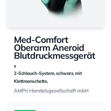
Med-Comfort
Oberarm Aneroid
Blutdruckmessgerät
,
2-Schlauch-System, schwarz, mit
Klettmanschette,
AMPri Handelsgesellschaft mbH