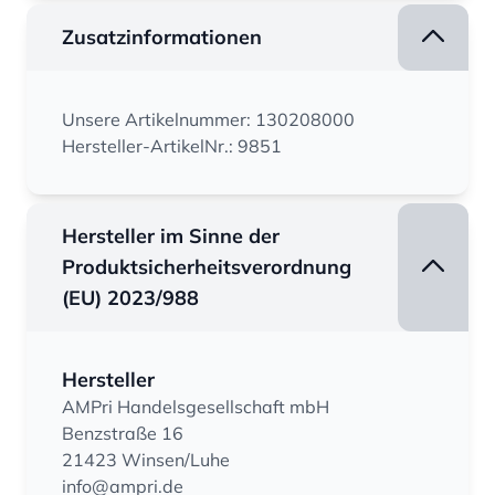
Zusatzinformationen
Unsere Artikelnummer: 130208000
Hersteller-ArtikelNr.: 9851
Hersteller im Sinne der
Produktsicherheitsverordnung
(EU) 2023/988
Hersteller
AMPri Handelsgesellschaft mbH
Benzstraße 16
21423 Winsen/Luhe
info@ampri.de