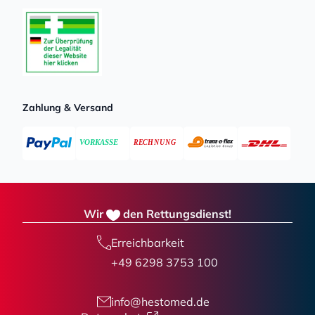
Zahlung & Versand
Wir
den Rettungsdienst!
Erreichbarkeit
+49 6298 3753 100
info@hestomed.de