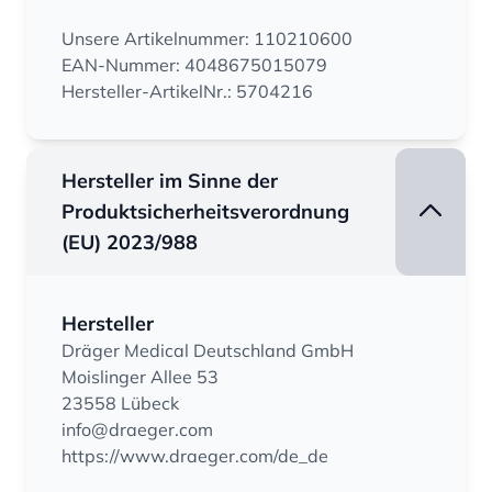
Unsere Artikelnummer: 110210600
EAN-Nummer: 4048675015079
Hersteller-ArtikelNr.: 5704216
Hersteller im Sinne der
Produktsicherheitsverordnung
(EU) 2023/988
Hersteller
Dräger Medical Deutschland GmbH
Moislinger Allee 53
23558 Lübeck
info@draeger.com
https://www.draeger.com/de_de