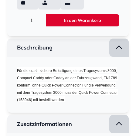
-
-
-
Menge
In den Warenkorb
Beschreibung
Für die crash-sichere Befestigung eines Tragesystems 3000,
Compact-Caddy oder Caddy an der Fahrzeugwand, EN1789-
konform, ohne Quick Power Connector. Für die Verwendung
mit dem Tragesystem 3000 muss der Quick Power Connector
(158046) mit bestellt werden.
Zusatzinformationen