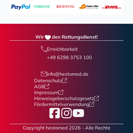
Wir
den Rettungsdienst!
Erreichbarkeit
+49 6298 3753 100
info@hestomed.de
Datenschutz
AGB
Impressum
Hinweisgeberschutzgesetz
Fördermittelverwendung
Facebook
Instagram
YouTube
Copyright hestomed 2026 - Alle Rechte