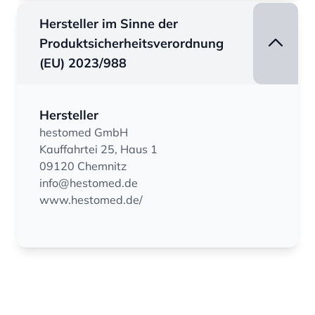
Hersteller im Sinne der
Produktsicherheitsverordnung
(EU) 2023/988
Hersteller
hestomed GmbH
Kauffahrtei 25, Haus 1
09120 Chemnitz
info@hestomed.de
www.hestomed.de/