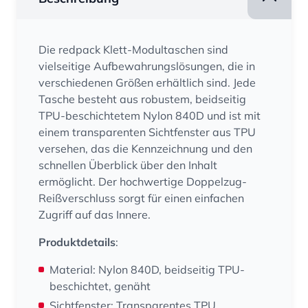
Die redpack Klett-Modultaschen sind
vielseitige Aufbewahrungslösungen, die in
verschiedenen Größen erhältlich sind. Jede
Tasche besteht aus robustem, beidseitig
TPU-beschichtetem Nylon 840D und ist mit
einem transparenten Sichtfenster aus TPU
versehen, das die Kennzeichnung und den
schnellen Überblick über den Inhalt
ermöglicht. Der hochwertige Doppelzug-
Reißverschluss sorgt für einen einfachen
Zugriff auf das Innere.
Produktdetails
:
Material: Nylon 840D, beidseitig TPU-
beschichtet, genäht
Sichtfenster: Transparentes TPU