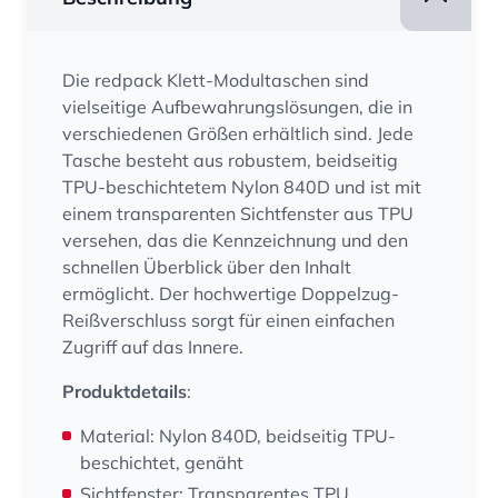
Die redpack Klett-Modultaschen sind
vielseitige Aufbewahrungslösungen, die in
verschiedenen Größen erhältlich sind. Jede
Tasche besteht aus robustem, beidseitig
TPU-beschichtetem Nylon 840D und ist mit
einem transparenten Sichtfenster aus TPU
versehen, das die Kennzeichnung und den
schnellen Überblick über den Inhalt
ermöglicht. Der hochwertige Doppelzug-
Reißverschluss sorgt für einen einfachen
Zugriff auf das Innere.
Produktdetails
:
Material: Nylon 840D, beidseitig TPU-
beschichtet, genäht
Sichtfenster: Transparentes TPU