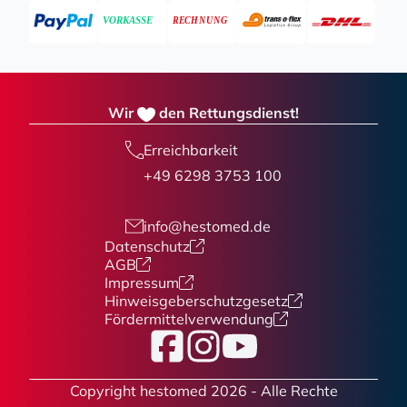
Wir
den Rettungsdienst!
Erreichbarkeit
+49 6298 3753 100
info@hestomed.de
Datenschutz
AGB
Impressum
Hinweisgeberschutzgesetz
Fördermittelverwendung
Facebook
Instagram
YouTube
Copyright hestomed 2026 - Alle Rechte