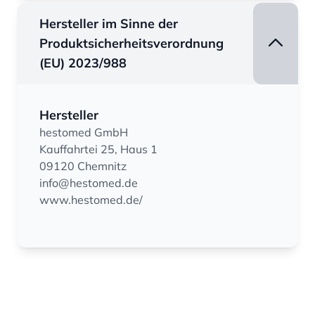
Hersteller im Sinne der
Produktsicherheitsverordnung
(EU) 2023/988
Hersteller
hestomed GmbH
Kauffahrtei 25, Haus 1
09120 Chemnitz
info@hestomed.de
www.hestomed.de/