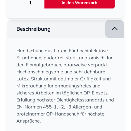
In den Warenkorb
Beschreibung
Handschuhe aus Latex. Für hochinfektiöse
Situationen, puderfrei, steril, anatomisch, für
den Einmalgebrauch, paarweise verpackt.
Hochanschmiegsame und sehr dehnbare
Latex-Struktur mit optimaler Griffigkeit und
Mikrorauhung für ermüdungsfreies und
sicheres Arbeiten im täglichen OP-Einsatz.
Erfüllung höchster Dichtigkeitsstandards und
EN-Normen 455-1, -2, -3 Allergen- und
proteinarmer OP-Handschuh für höchste
Ansprüche.