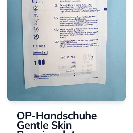
OP-Handschuhe
Gentle Skin