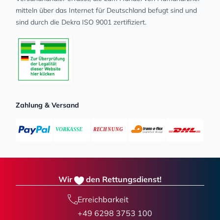
mit­teln über das Internet für Deutschland befugt sind und
sind durch die Dekra ISO 9001 zertifiziert.
Zahlung & Versand
Wir
den Rettungsdienst!
Erreichbarkeit
+49 6298 3753 100