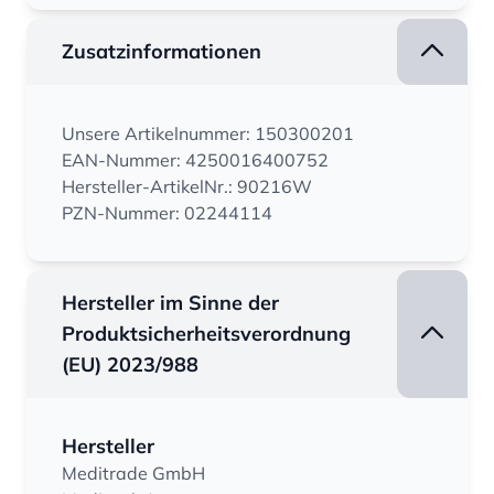
Zusatzinformationen
Unsere Artikelnummer: 150300201
EAN-Nummer: 4250016400752
Hersteller-ArtikelNr.: 90216W
PZN-Nummer: 02244114
Hersteller im Sinne der
Produktsicherheitsverordnung
(EU) 2023/988
Hersteller
Meditrade GmbH