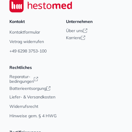
Seiwert GmbH
Kontakt
Unternehmen
Über uns
Kontaktformular
Karriere
Vetrag widerrufen
+49 6298 3753-100
Rechtliches
Reparatur-
bedingungen
Batterieentsorgung
Liefer- & Versandkosten
Widerrufsrecht
Hinweise gem. § 4 HWG