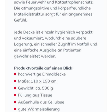
sowie Feuerwehr und Katastrophenschutz.
Die atmungsaktive und körperfreundliche
Materialstruktur sorgt für ein angenehmes
Gefühl.
Jede Decke ist einzeln hygienisch verpackt
und vakuumiert, wodurch eine saubere
Lagerung, ein schneller Zugriff im Notfall und
eine einfache Ausgabe an Patienten
gewährleistet werden.
Produktvorteile auf einen Blick
hochwertige Einmaldecke
Maße: 110 x 190 cm
Gewicht: ca. 500 g
Füllung aus Tissue
Außenhülle aus Cellulose
gute Wärmeisolierung