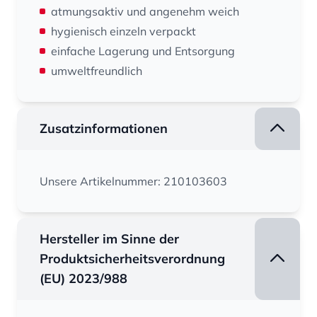
atmungsaktiv und angenehm weich
hygienisch einzeln verpackt
einfache Lagerung und Entsorgung
umweltfreundlich
Zusatzinformationen
Unsere Artikelnummer: 210103603
Hersteller im Sinne der
Produktsicherheitsverordnung
(EU) 2023/988