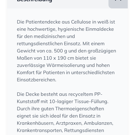
Die Patientendecke aus Cellulose in weiß ist
eine hochwertige, hygienische Einmaldecke
für den medizinischen und
rettungsdienstlichen Einsatz. Mit einem
Gewicht von ca. 500 g und den großzügigen
Maßen von 110 x 190 cm bietet sie
zuverlässige Wärmeisolierung und hohen
Komfort für Patienten in unterschiedlichsten
Einsatzbereichen.
Die Decke besteht aus recyceltem PP-
Kunststoff mit 10-lagiger Tissue-Füllung.
Durch ihre guten Thermoeigenschaften
eignet sie sich ideal für den Einsatz in
Krankenhäusern, Arztpraxen, Ambulanzen,
Krankentransporten, Rettungsdiensten