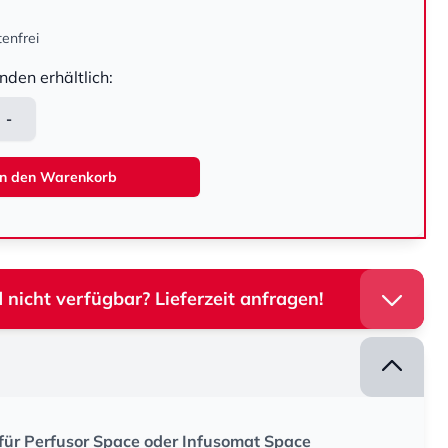
enfrei
nden erhältlich:
-
In den Warenkorb
 nicht verfügbar? Lieferzeit anfragen!
 für Perfusor Space oder Infusomat Space