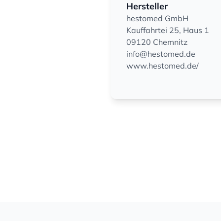
Hersteller
hestomed GmbH
Kauffahrtei 25, Haus 1
09120 Chemnitz
info@hestomed.de
www.hestomed.de/