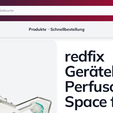
Produkte
Schnellbestellung
redfix
Geräte
Perfus
Space 