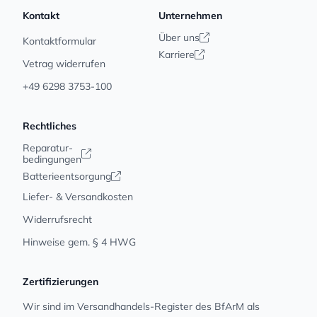
Kontakt
Unternehmen
Über uns
Kontaktformular
Karriere
Vetrag widerrufen
+49 6298 3753-100
Rechtliches
Reparatur-
bedingungen
Batterieentsorgung
Liefer- & Versandkosten
Widerrufsrecht
Hinweise gem. § 4 HWG
Zertifizierungen
Wir sind im Versandhandels-Register des BfArM als