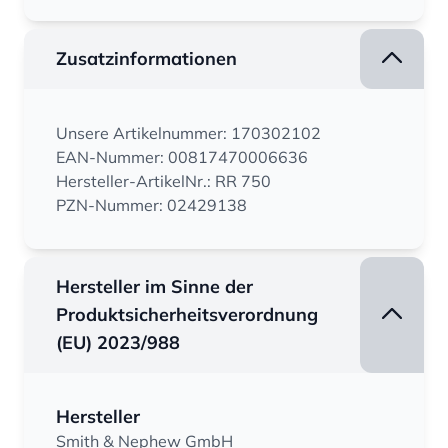
Zusatzinformationen
Unsere Artikelnummer: 170302102
EAN-Nummer: 00817470006636
Hersteller-ArtikelNr.: RR 750
PZN-Nummer: 02429138
Hersteller im Sinne der
Produktsicherheitsverordnung
(EU) 2023/988
Hersteller
Smith & Nephew GmbH