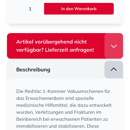
Menge
In den Warenkorb
Artikel vorübergehend nicht
verfügbar? Lieferzeit anfragen!
Beschreibung
Die RedVac 1-Kammer Vakuumschienen für
das Erwachsenenbein sind spezielle
medizinische Hilfsmittel, die dazu entwickelt
wurden, Verletzungen und Frakturen im
Beinbereich bei erwachsenen Patienten zu
immobilisieren und stabilisieren. Diese