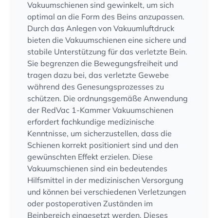
Vakuumschienen sind gewinkelt, um sich
optimal an die Form des Beins anzupassen.
Durch das Anlegen von Vakuumluftdruck
bieten die Vakuumschienen eine sichere und
stabile Unterstützung für das verletzte Bein.
Sie begrenzen die Bewegungsfreiheit und
tragen dazu bei, das verletzte Gewebe
während des Genesungsprozesses zu
schützen. Die ordnungsgemäße Anwendung
der RedVac 1-Kammer Vakuumschienen
erfordert fachkundige medizinische
Kenntnisse, um sicherzustellen, dass die
Schienen korrekt positioniert sind und den
gewünschten Effekt erzielen. Diese
Vakuumschienen sind ein bedeutendes
Hilfsmittel in der medizinischen Versorgung
und können bei verschiedenen Verletzungen
oder postoperativen Zuständen im
Beinbereich eingesetzt werden. Dieses