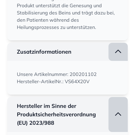
Produkt unterstützt die Genesung und
Stabilisierung des Beins und trägt dazu bei,
den Patienten während des
Heilungsprozesses zu unterstützen.
Zusatzinformationen
Unsere Artikelnummer: 200201102
Hersteller-ArtikelNr.: VS64X20V
Hersteller im Sinne der
Produktsicherheitsverordnung
(EU) 2023/988