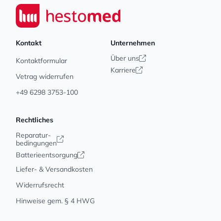
Seiwert GmbH
Kontakt
Unternehmen
Über uns
Kontaktformular
Karriere
Vetrag widerrufen
+49 6298 3753-100
Rechtliches
Reparatur-
bedingungen
Batterieentsorgung
Liefer- & Versandkosten
Widerrufsrecht
Hinweise gem. § 4 HWG